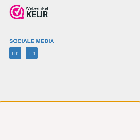
SOCIALE MEDIA