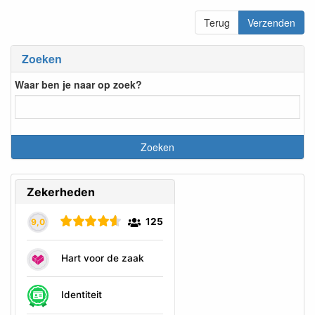
Terug
Verzenden
Zoeken
Waar ben je naar op zoek?