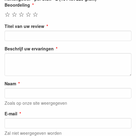
Beoordeling
☆
☆
☆
☆
☆
Titel van uw review
Beschrijf uw ervaringen
Naam
Zoals op onze site weergegeven
E-mail
Zal niet weergegeven worden