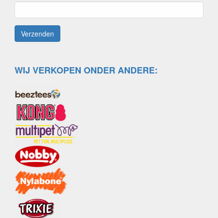
WIJ VERKOPEN ONDER ANDERE: