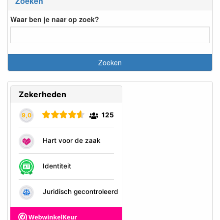
Zoeken
Waar ben je naar op zoek?