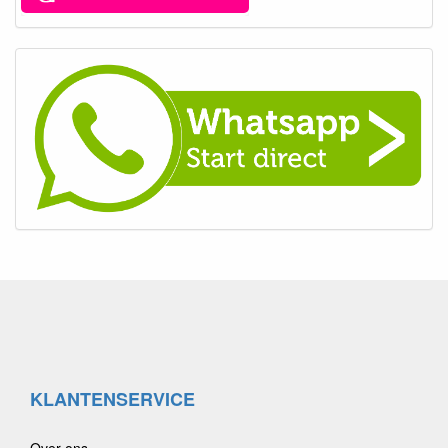
KLANTENSERVICE
Over ons