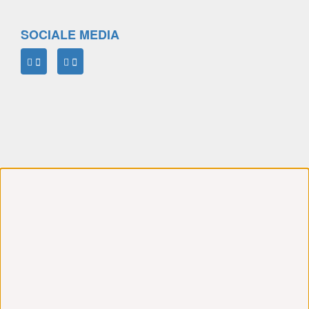
SOCIALE MEDIA