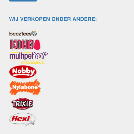
WIJ VERKOPEN ONDER ANDERE: