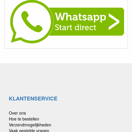
KLANTENSERVICE
Over ons
Hoe te bestellen
Verzendmogelijkheden
Vaak gestelde vragen