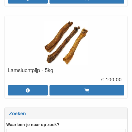
Lamsluchtpijp - 5kg
€ 100.00
Zoeken
Waar ben je naar op zoek?