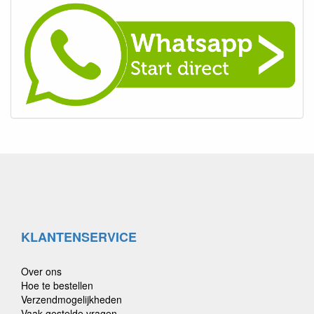
KLANTENSERVICE
Over ons
Hoe te bestellen
Verzendmogelijkheden
Vaak gestelde vragen