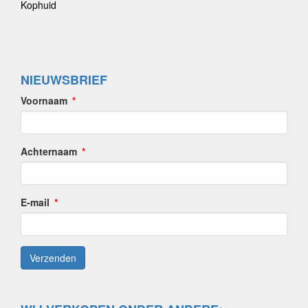
Kophuid
NIEUWSBRIEF
Voornaam
Achternaam
E-mail