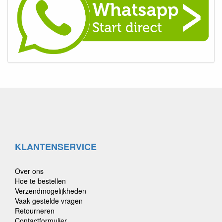
KLANTENSERVICE
Over ons
Hoe te bestellen
Verzendmogelijkheden
Vaak gestelde vragen
Retourneren
Contactformulier