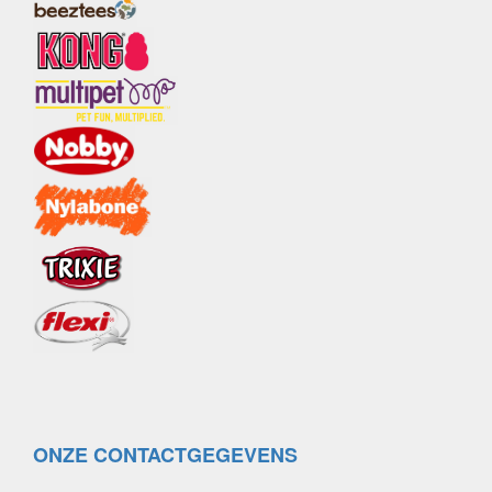
ONZE CONTACTGEGEVENS