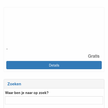
-
Gratis
Details
Zoeken
Waar ben je naar op zoek?