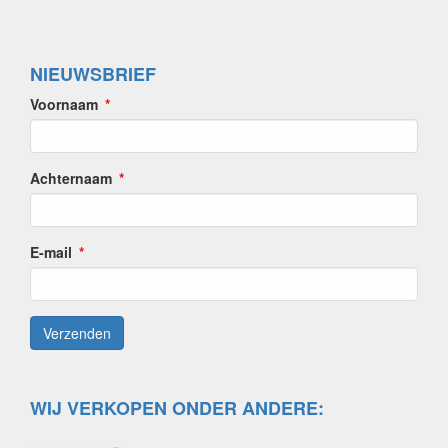
NIEUWSBRIEF
Voornaam
Achternaam
E-mail
WIJ VERKOPEN ONDER ANDERE: