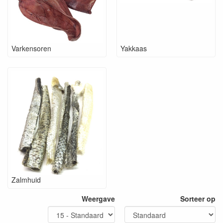
Varkensoren
Yakkaas
Zalmhuid
Weergave
Sorteer op