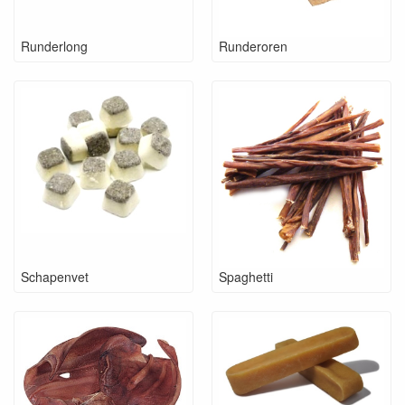
Runderlong
Runderoren
Schapenvet
Spaghetti