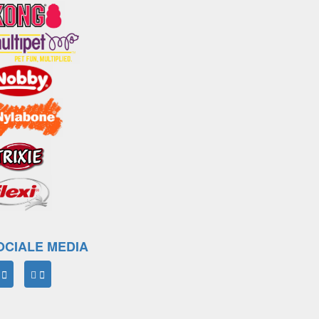
OCIALE MEDIA