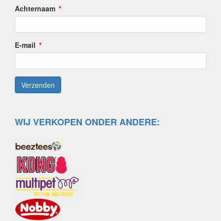
Achternaam
E-mail
WIJ VERKOPEN ONDER ANDERE: