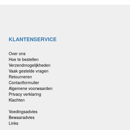
KLANTENSERVICE
Over ons
Hoe te bestellen
Verzendmogelijkheden
Vaak gestelde vragen
Retourneren
Contactformulier
Algemene voorwaarden
Privacy verklaring
Klachten
Voedingsadvies
Bewaaradvies
Links