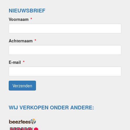
NIEUWSBRIEF
Voornaam
Achternaam
E-mail
WIJ VERKOPEN ONDER ANDERE: