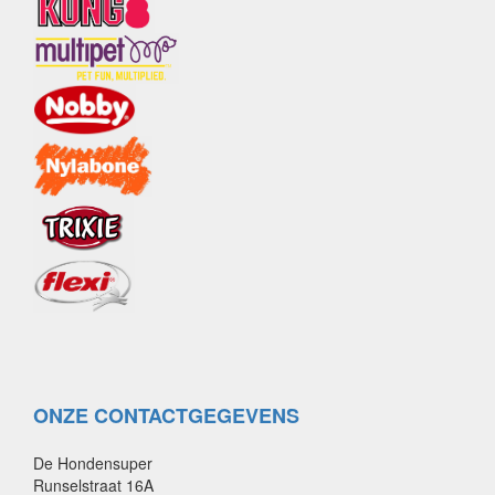
ONZE CONTACTGEGEVENS
De Hondensuper
Runselstraat 16A