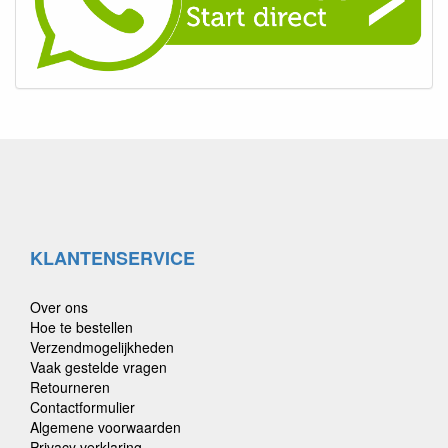
KLANTENSERVICE
Over ons
Hoe te bestellen
Verzendmogelijkheden
Vaak gestelde vragen
Retourneren
Contactformulier
Algemene voorwaarden
Privacy verklaring