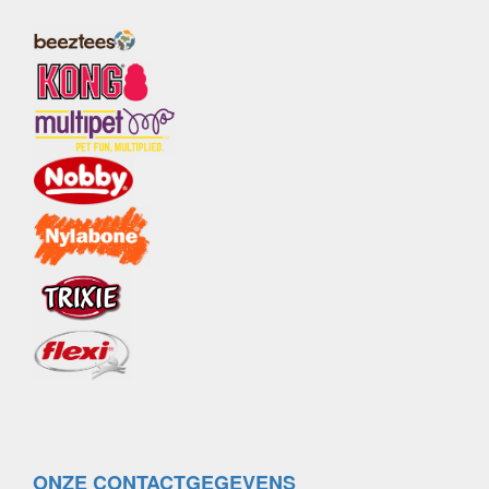
ONZE CONTACTGEGEVENS