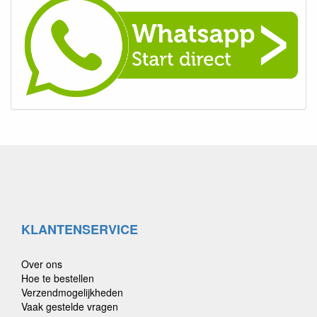
KLANTENSERVICE
Over ons
Hoe te bestellen
Verzendmogelijkheden
Vaak gestelde vragen