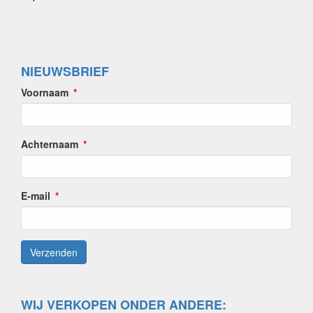
NIEUWSBRIEF
Voornaam
Achternaam
E-mail
WIJ VERKOPEN ONDER ANDERE: