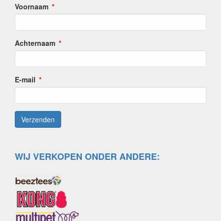
Voornaam
Achternaam
E-mail
WIJ VERKOPEN ONDER ANDERE: