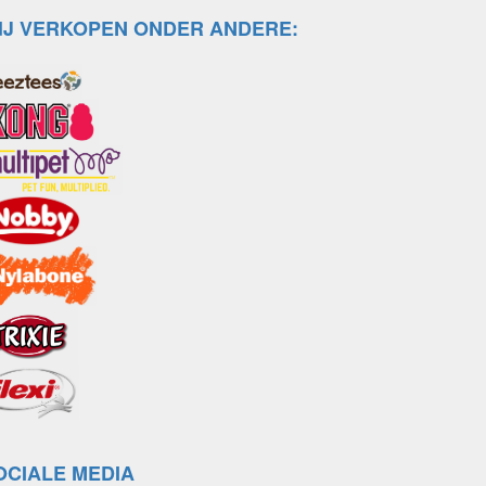
IJ VERKOPEN ONDER ANDERE:
OCIALE MEDIA