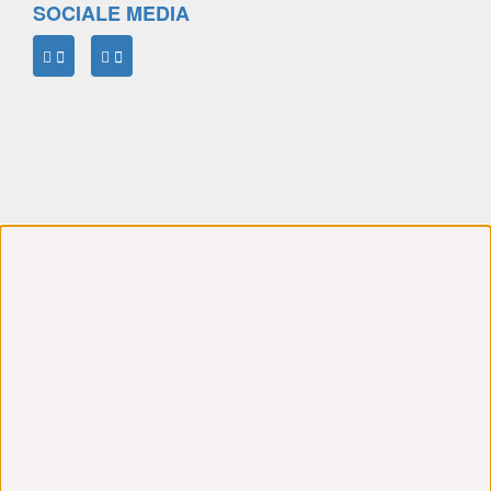
SOCIALE MEDIA