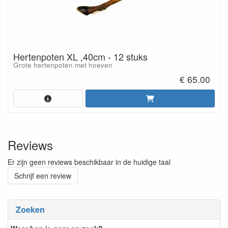
Hertenpoten XL ,40cm - 12 stuks
Grote hertenpoten met hoeven
€ 65.00
Reviews
Er zijn geen reviews beschikbaar in de huidige taal
Schrijf een review
Zoeken