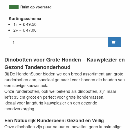
Ruim op voorraad
Kortingsschema
1+ = € 49.50
2+ = € 47.00
Dinobotten voor Grote Honden – Kauwplezier en
Gezond Tandenonderhoud
Bij De HondenSuper bieden we een breed assortiment aan grote
runderbotten aan, speciaal gemaakt voor honden die houden van
een stevige kauwsnack.
Onze runderbotten, ook wel bekend als dinobotten, zijn maar
liefst 35 cm groot en perfect voor grote hondenrassen.
Ideaal voor langdurig kauwplezier en een gezonde
mondverzorging.
Een Natuurlijk Runderbeen: Gezond en Veilig
Onze dinobotten zijn puur natuur en bevatten geen kunstmatige