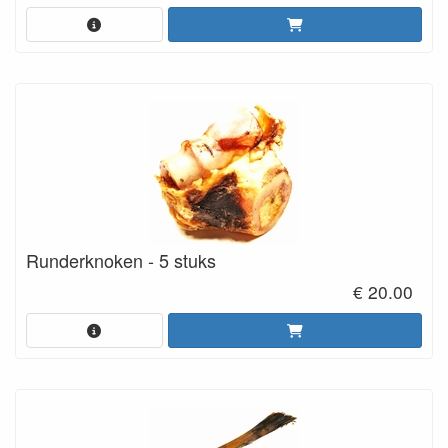
Runderknoken - 5 stuks
€ 20.00