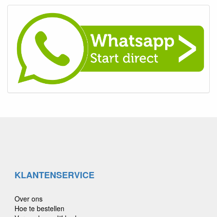
KLANTENSERVICE
Over ons
Hoe te bestellen