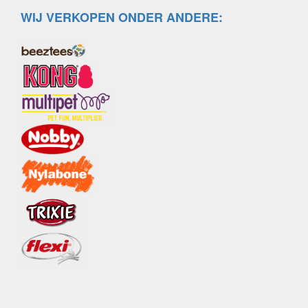
WIJ VERKOPEN ONDER ANDERE: