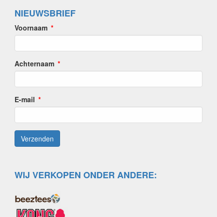
NIEUWSBRIEF
Voornaam
Achternaam
E-mail
WIJ VERKOPEN ONDER ANDERE: