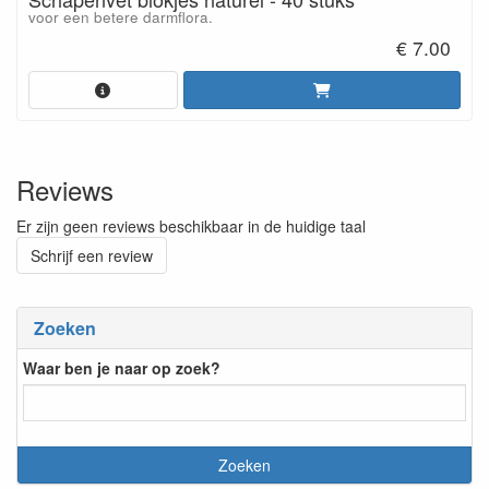
voor een betere darmflora.
€ 7.00
Reviews
Er zijn geen reviews beschikbaar in de huidige taal
Schrijf een review
Zoeken
Waar ben je naar op zoek?