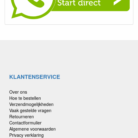
KLANTENSERVICE
Over ons
Hoe te bestellen
Verzendmogelijkheden
Vaak gestelde vragen
Retourneren
Contactformulier
Algemene voorwaarden
Privacy verklaring