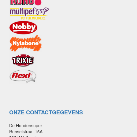
ONZE CONTACTGEGEVENS
De Hondensuper
Runselstraat 16A