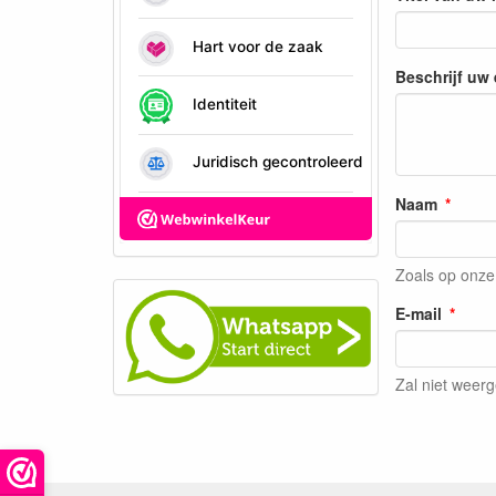
Beschrijf uw
Naam
Zoals op onze
E-mail
Zal niet weer