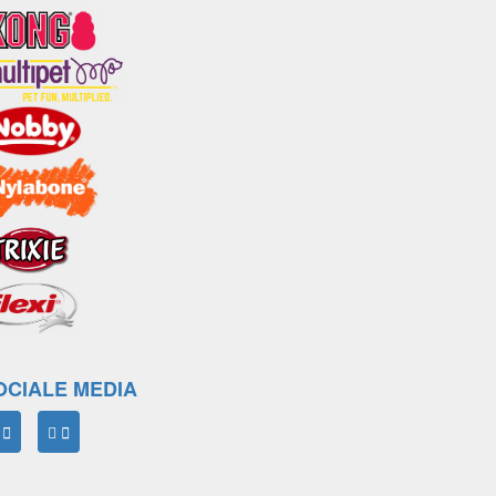
OCIALE MEDIA