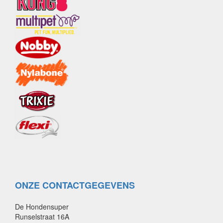
ONZE CONTACTGEGEVENS
De Hondensuper
Runselstraat 16A