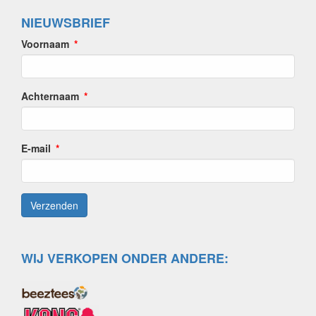
NIEUWSBRIEF
Voornaam
Achternaam
E-mail
WIJ VERKOPEN ONDER ANDERE: