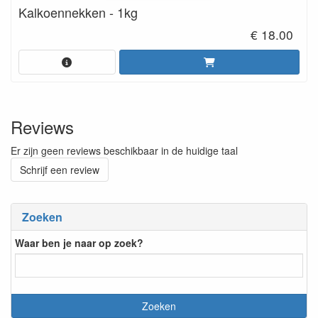
Kalkoennekken - 1kg
€ 18.00
Reviews
Er zijn geen reviews beschikbaar in de huidige taal
Schrijf een review
Zoeken
Waar ben je naar op zoek?