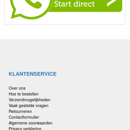
KLANTENSERVICE
Over ons
Hoe te bestellen
Verzendmogelijkheden
Vaak gestelde vragen
Retourneren
Contactformulier
Algemene voorwaarden
Privacy verklaring