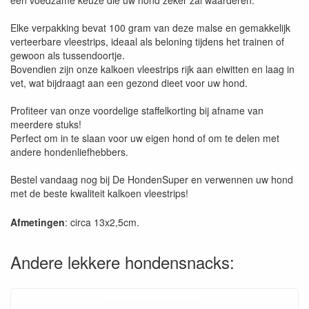
Elke verpakking bevat 100 gram van deze malse en gemakkelijk
verteerbare vleestrips, ideaal als beloning tijdens het trainen of
gewoon als tussendoortje.
Bovendien zijn onze kalkoen vleestrips rijk aan eiwitten en laag in
vet, wat bijdraagt aan een gezond dieet voor uw hond.
Profiteer van onze voordelige staffelkorting bij afname van
meerdere stuks!
Perfect om in te slaan voor uw eigen hond of om te delen met
andere hondenliefhebbers.
Bestel vandaag nog bij De HondenSuper en verwennen uw hond
met de beste kwaliteit kalkoen vleestrips!
Afmetingen
: circa 13x2,5cm.
Andere lekkere hondensnacks: