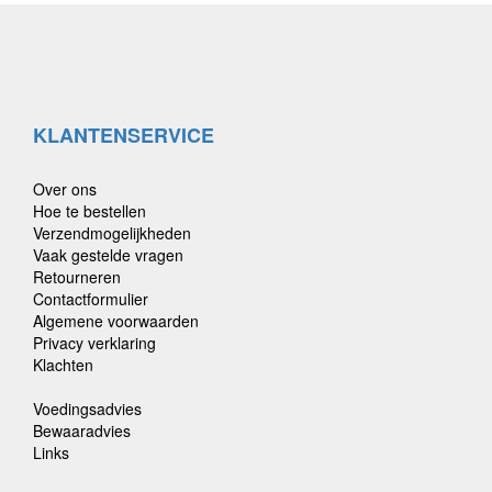
KLANTENSERVICE
Over ons
Hoe te bestellen
Verzendmogelijkheden
Vaak gestelde vragen
Retourneren
Contactformulier
Algemene voorwaarden
Privacy verklaring
Klachten
Voedingsadvies
Bewaaradvies
Links