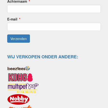
Achternaam
E-mail
WIJ VERKOPEN ONDER ANDERE: