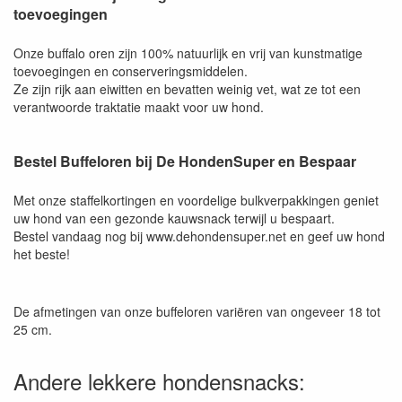
toevoegingen
Onze buffalo oren zijn 100% natuurlijk en vrij van kunstmatige
toevoegingen en conserveringsmiddelen.
Ze zijn rijk aan eiwitten en bevatten weinig vet, wat ze tot een
verantwoorde traktatie maakt voor uw hond.
Bestel Buffeloren bij De HondenSuper en Bespaar
Met onze staffelkortingen en voordelige bulkverpakkingen geniet
uw hond van een gezonde kauwsnack terwijl u bespaart.
Bestel vandaag nog bij www.dehondensuper.net en geef uw hond
het beste!
De afmetingen van onze buffeloren variëren van ongeveer 18 tot
25 cm.
Andere lekkere hondensnacks: