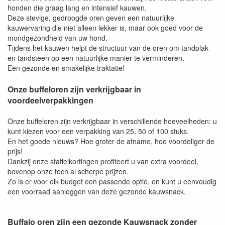
honden die graag lang en intensief kauwen.
Deze stevige, gedroogde oren geven een natuurlijke
kauwervaring die niet alleen lekker is, maar ook goed voor de
mondgezondheid van uw hond.
Tijdens het kauwen helpt de structuur van de oren om tandplak
en tandsteen op een natuurlijke manier te verminderen.
Een gezonde en smakelijke traktatie!
Onze buffeloren zijn verkrijgbaar in
voordeelverpakkingen
Onze buffeloren zijn verkrijgbaar in verschillende hoeveelheden: u
kunt kiezen voor een verpakking van 25, 50 of 100 stuks.
En het goede nieuws? Hoe groter de afname, hoe voordeliger de
prijs!
Dankzij onze staffelkortingen profiteert u van extra voordeel,
bovenop onze toch al scherpe prijzen.
Zo is er voor elk budget een passende optie, en kunt u eenvoudig
een voorraad aanleggen van deze gezonde kauwsnack.
Buffalo oren zijn een gezonde Kauwsnack zonder