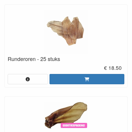
Runderoren - 25 stuks
€ 18.50