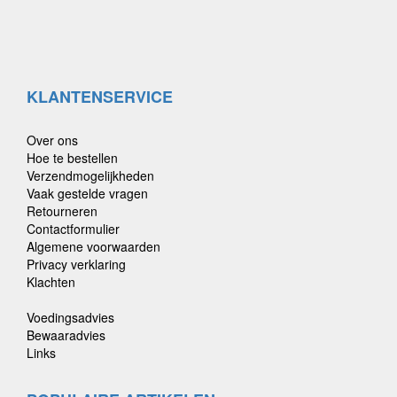
KLANTENSERVICE
Over ons
Hoe te bestellen
Verzendmogelijkheden
Vaak gestelde vragen
Retourneren
Contactformulier
Algemene voorwaarden
Privacy verklaring
Klachten
Voedingsadvies
Bewaaradvies
Links