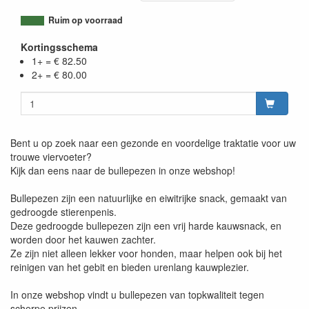
Ruim op voorraad
Kortingsschema
1+ = € 82.50
2+ = € 80.00
Bent u op zoek naar een gezonde en voordelige traktatie voor uw
trouwe viervoeter?
Kijk dan eens naar de bullepezen in onze webshop!
Bullepezen zijn een natuurlijke en eiwitrijke snack, gemaakt van
gedroogde stierenpenis.
Deze gedroogde bullepezen zijn een vrij harde kauwsnack, en
worden door het kauwen zachter.
Ze zijn niet alleen lekker voor honden, maar helpen ook bij het
reinigen van het gebit en bieden urenlang kauwplezier.
In onze webshop vindt u bullepezen van topkwaliteit tegen
scherpe prijzen.