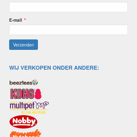
E-mail
WIJ VERKOPEN ONDER ANDERE: