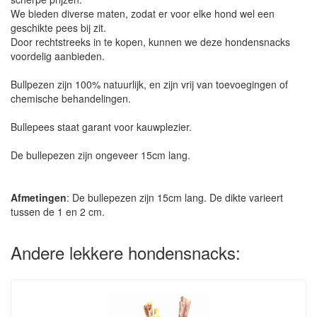
We bieden diverse maten, zodat er voor elke hond wel een
geschikte pees bij zit.
Door rechtstreeks in te kopen, kunnen we deze hondensnacks
voordelig aanbieden.
Bullpezen zijn 100% natuurlijk, en zijn vrij van toevoegingen of
chemische behandelingen.
Bullepees staat garant voor kauwplezier.
De bullepezen zijn ongeveer 15cm lang.
Afmetingen
: De bullepezen zijn 15cm lang. De dikte varieert
tussen de 1 en 2 cm.
Andere lekkere hondensnacks: