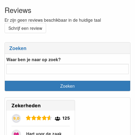
Reviews
Er zijn geen reviews beschikbaar in de huidige taal
Schrijf een review
Zoeken
Waar ben je naar op zoek?