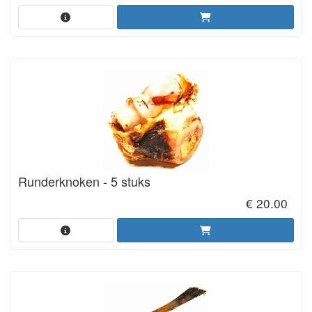
Runderknoken - 5 stuks
€ 20.00