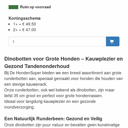
Ruim op voorraad
Kortingsschema
1+ = € 49.50
2+ = € 47.00
Dinobotten voor Grote Honden – Kauwplezier en
Gezond Tandenonderhoud
Bij De HondenSuper bieden we een breed assortiment aan grote
runderbotten aan, speciaal gemaakt voor honden die houden van
een stevige kauwsnack.
Onze runderbotten, ook wel bekend als dinobotten, zijn maar
liefst 35 cm groot en perfect voor grote hondenrassen.
Ideaal voor langdurig kauwplezier en een gezonde
mondverzorging.
Een Natuurlijk Runderbeen: Gezond en Veilig
Onze dinobotten zijn puur natuur en bevatten geen kunstmatige