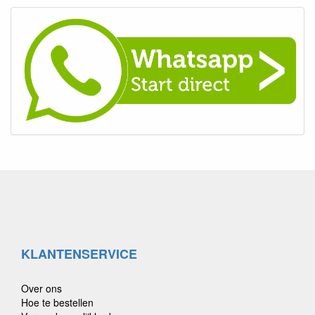
KLANTENSERVICE
Over ons
Hoe te bestellen