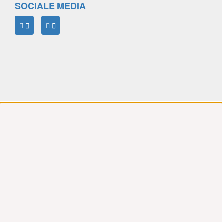
SOCIALE MEDIA