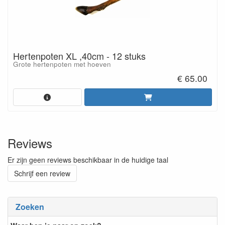
Hertenpoten XL ,40cm - 12 stuks
Grote hertenpoten met hoeven
€ 65.00
Reviews
Er zijn geen reviews beschikbaar in de huidige taal
Schrijf een review
Zoeken