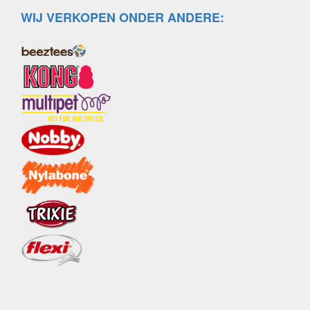
WIJ VERKOPEN ONDER ANDERE: