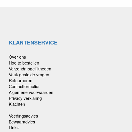
KLANTENSERVICE
Over ons
Hoe te bestellen
Verzendmogelijkheden
Vaak gestelde vragen
Retourneren
Contactformulier
Algemene voorwaarden
Privacy verklaring
Klachten
Voedingsadvies
Bewaaradvies
Links