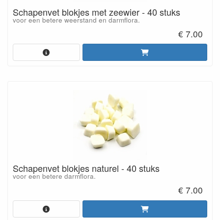
Schapenvet blokjes met zeewier - 40 stuks
voor een betere weerstand en darmflora.
€ 7.00
Schapenvet blokjes naturel - 40 stuks
voor een betere darmflora.
€ 7.00