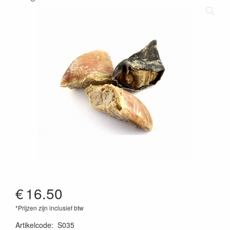
€
16.50
*Prijzen zijn inclusief btw
Artikelcode
:
S035