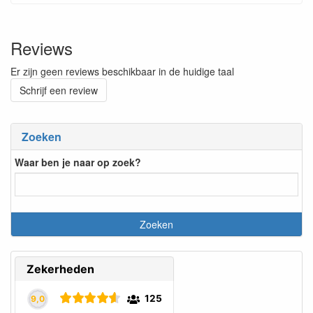
Reviews
Er zijn geen reviews beschikbaar in de huidige taal
Schrijf een review
Zoeken
Waar ben je naar op zoek?