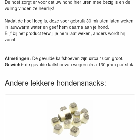
De hoef zorgt er voor dat uw hond hier uren mee bezig is en de
vulling vinden ze heerlijk!
Nadat de hoef leeg is, deze voor gebruik 30 minuten laten weken
in lauwwarm water en geef hem daarna aan je hond.
Blijf bij het product terwijl je hem laat weken, anders wordt hij
zacht.
Afmetingen:
De gevulde kalfshoeven zijn
c
irca 10cm groot.
Gewicht:
de gevulde kalfshoeven wegen circa 130gram per stuk.
Andere lekkere hondensnacks: