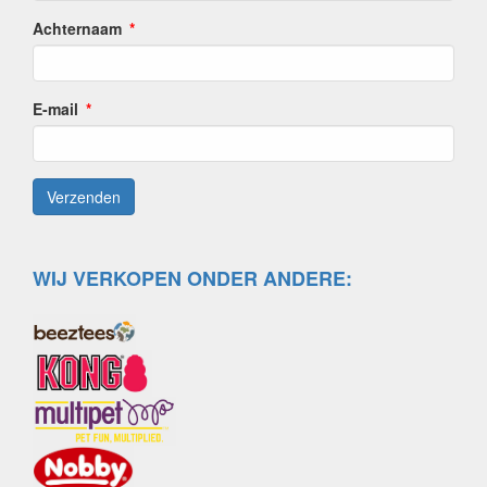
Achternaam
E-mail
WIJ VERKOPEN ONDER ANDERE: