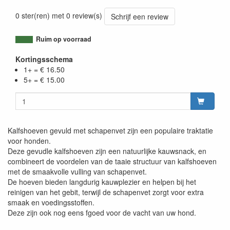
0 ster(ren) met 0 review(s)
Schrijf een review
Ruim op voorraad
Kortingsschema
1+ = € 16.50
5+ = € 15.00
Kalfshoeven gevuld met schapenvet zijn een populaire traktatie
voor honden.
Deze gevudle kalfshoeven zijn een natuurlijke kauwsnack, en
combineert de voordelen van de taaie structuur van kalfshoeven
met de smaakvolle vulling van schapenvet.
De hoeven bieden langdurig kauwplezier en helpen bij het
reinigen van het gebit, terwijl de schapenvet zorgt voor extra
smaak en voedingsstoffen.
Deze zijn ook nog eens fgoed voor de vacht van uw hond.