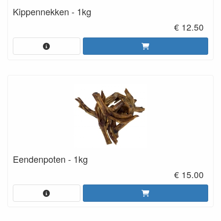
Kippennekken - 1kg
€ 12.50
Eendenpoten - 1kg
€ 15.00