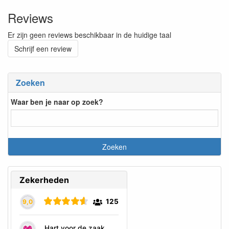
Reviews
Er zijn geen reviews beschikbaar in de huidige taal
Schrijf een review
Zoeken
Waar ben je naar op zoek?