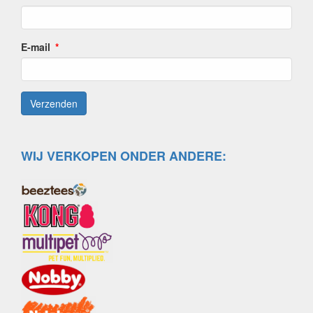
E-mail
WIJ VERKOPEN ONDER ANDERE: