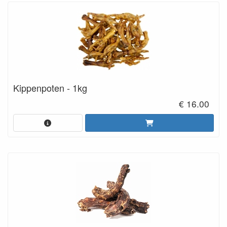
Kippenpoten - 1kg
€ 16.00