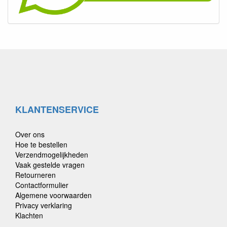
KLANTENSERVICE
Over ons
Hoe te bestellen
Verzendmogelijkheden
Vaak gestelde vragen
Retourneren
Contactformulier
Algemene voorwaarden
Privacy verklaring
Klachten