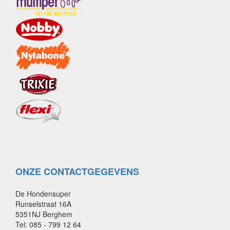
ONZE CONTACTGEGEVENS
De Hondensuper
Runselstraat 16A
5351NJ Berghem
Tel: 085 - 799 12 64