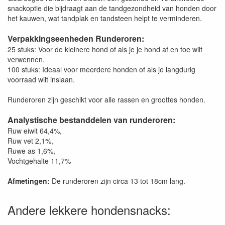
snackoptie die bijdraagt aan de tandgezondheid van honden door
het kauwen, wat tandplak en tandsteen helpt te verminderen.
Verpakkingseenheden Runderoren:
25 stuks: Voor de kleinere hond of als je je hond af en toe wilt
verwennen.
100 stuks: Ideaal voor meerdere honden of als je langdurig
voorraad wilt inslaan.
Runderoren zijn geschikt voor alle rassen en groottes honden.
Analystische bestanddelen van runderoren:
Ruw eiwit 64,4%,
Ruw vet 2,1%,
Ruwe as 1,6%,
Vochtgehalte 11,7%
Afmetingen:
De runderoren zijn circa 13 tot 18cm lang.
Andere lekkere hondensnacks: