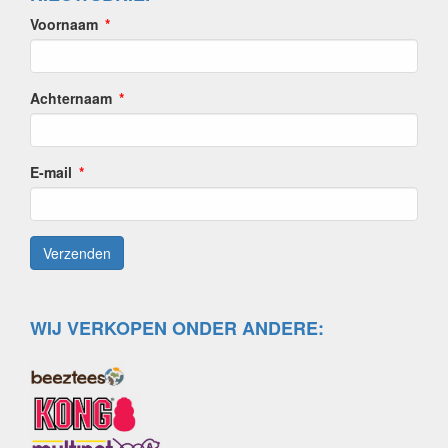
Voornaam
Achternaam
E-mail
WIJ VERKOPEN ONDER ANDERE: