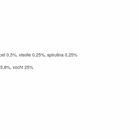
el 0,5%, visolie 0,25%, spirulina 0,25%
 5,8%, vocht 25%