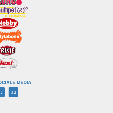
OCIALE MEDIA