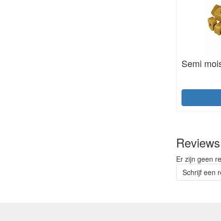
Semi mois
Reviews
Er zijn geen r
Schrijf een 