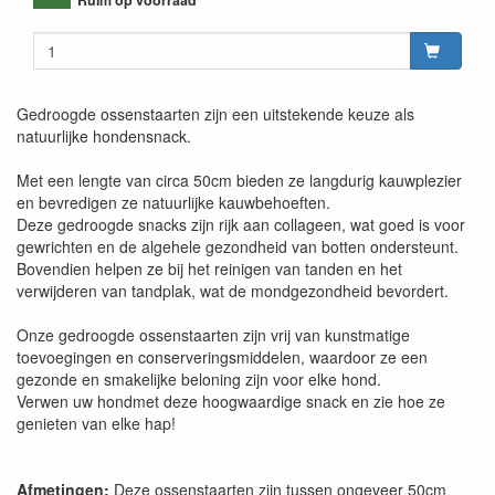
Gedroogde ossenstaarten zijn een uitstekende keuze als
natuurlijke hondensnack.
Met een lengte van circa 50cm bieden ze langdurig kauwplezier
en bevredigen ze natuurlijke kauwbehoeften.
Deze gedroogde snacks zijn rijk aan collageen, wat goed is voor
gewrichten en de algehele gezondheid van botten ondersteunt.
Bovendien helpen ze bij het reinigen van tanden en het
verwijderen van tandplak, wat de mondgezondheid bevordert.
Onze gedroogde ossenstaarten zijn vrij van kunstmatige
toevoegingen en conserveringsmiddelen, waardoor ze een
gezonde en smakelijke beloning zijn voor elke hond.
Verwen uw hondmet deze hoogwaardige snack en zie hoe ze
genieten van elke hap!
Afmetingen:
Deze ossenstaarten zijn tussen ongeveer 50cm