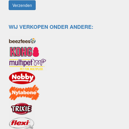
WIJ VERKOPEN ONDER ANDERE: