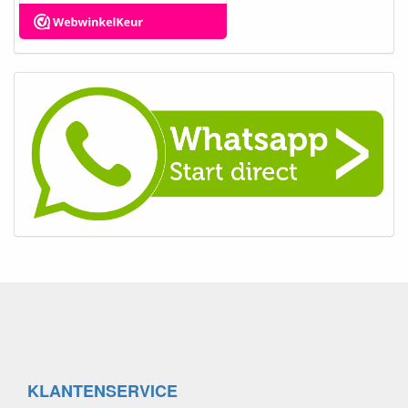
KLANTENSERVICE