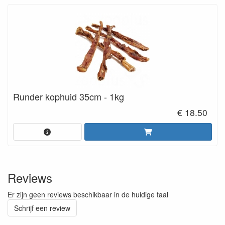
Runder kophuid 35cm - 1kg
€ 18.50
Reviews
Er zijn geen reviews beschikbaar in de huidige taal
Schrijf een review