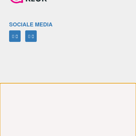
SOCIALE MEDIA