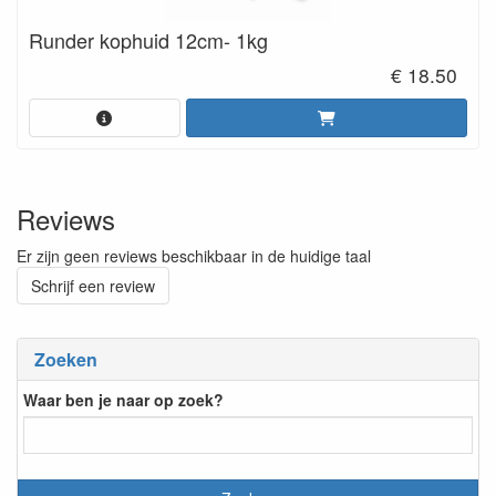
Runder kophuid 12cm- 1kg
€ 18.50
Reviews
Er zijn geen reviews beschikbaar in de huidige taal
Schrijf een review
Zoeken
Waar ben je naar op zoek?