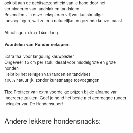
ook bij aan de gebitsgezondheid van je hond door het
verminderen van tandplak en tandsteen.
Bovendien zijn onze nekspieren vrij van kunstmatige
toevoegingen, wat ze een natuurlijke en gezonde keuze maakt.
Afmetingen: circa 14cm lang.
Voordelen van Runder nekspier:
Extra taai voor langdurig kauwplezier
Ongeveer 15 cm per stuk, ideaal voor middelgrote en grote
honden
Helpt bij het reinigen van tanden en tandvlees
100% natuurlijk, zonder kunstmatige toevoegingen
Tip:
Profiteer van extra voordelige prijzen bij de afname van
meerdere zakken. Geef je hond het beste met gedroogde runder
nekspier van De Hondensuper!
Andere lekkere hondensnacks: