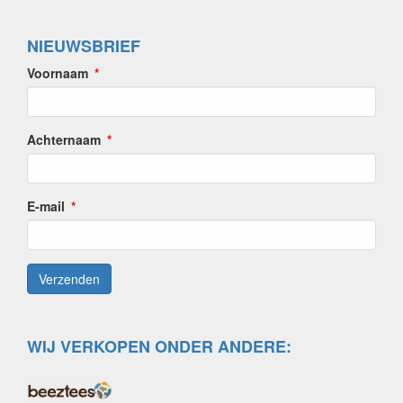
NIEUWSBRIEF
Voornaam
Achternaam
E-mail
WIJ VERKOPEN ONDER ANDERE: