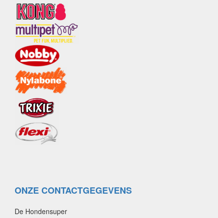
ONZE CONTACTGEGEVENS
De Hondensuper