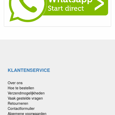
KLANTENSERVICE
Over ons
Hoe te bestellen
Verzendmogelijkheden
Vaak gestelde vragen
Retourneren
Contactformulier
Algemene voorwaarden