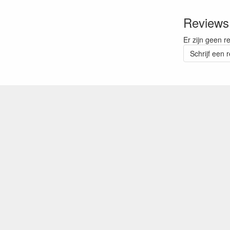
Reviews
Er zijn geen r
Schrijf een 