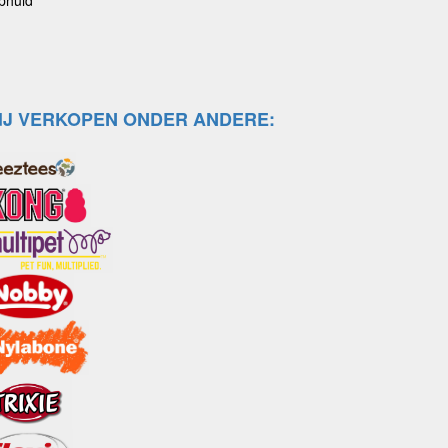
IJ VERKOPEN ONDER ANDERE: