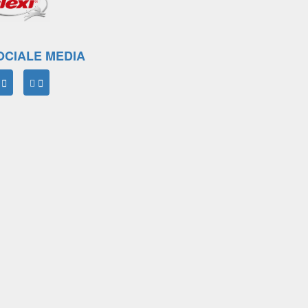
OCIALE MEDIA