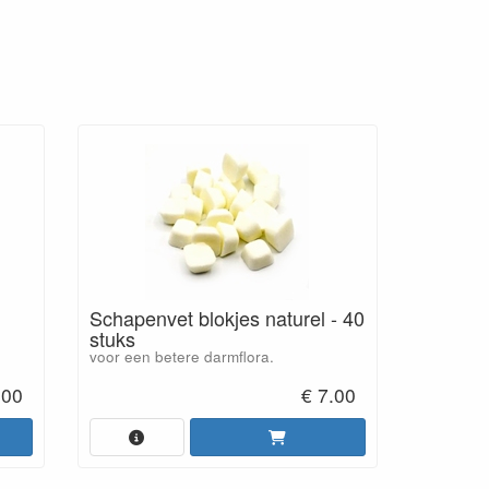
Schapenvet blokjes naturel - 40
stuks
voor een betere darmflora.
.00
€ 7.00