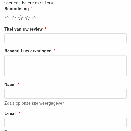
voor een betere darmflora.
Beoordeling
☆
☆
☆
☆
☆
Titel van uw review
Beschrijf uw ervaringen
Naam
Zoals op onze site weergegeven
E-mail