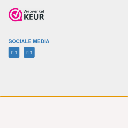
SOCIALE MEDIA