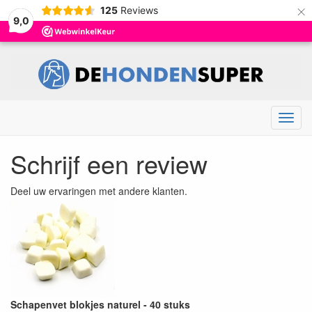
×
125
Reviews
9,0
Menu
Schrijf een review
Deel uw ervaringen met andere klanten.
Schapenvet blokjes naturel - 40 stuks