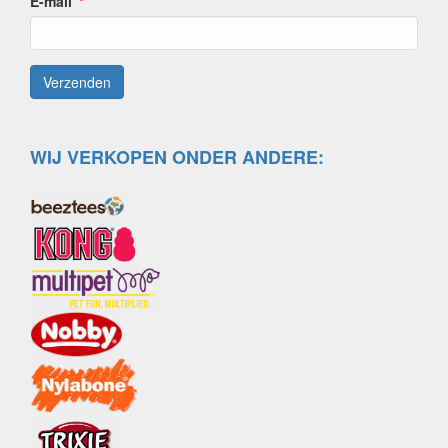
E-mail
WIJ VERKOPEN ONDER ANDERE: