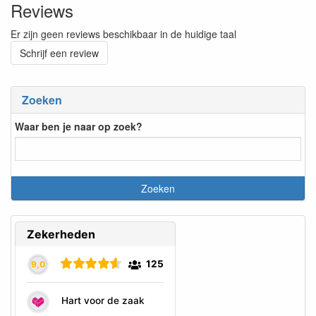
Reviews
Er zijn geen reviews beschikbaar in de huidige taal
Schrijf een review
Zoeken
Waar ben je naar op zoek?