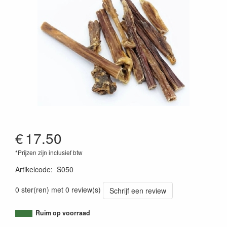
€
17.50
*Prijzen zijn inclusief btw
Artikelcode
:
S050
0 ster(ren) met 0 review(s)
Schrijf een review
Ruim op voorraad