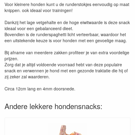
Voor kleinere honden kunt u de runderstokjes eenvoudig op maat
knippen. ook ideaal voor trainingen!
Dankzij het lage vetgehalte en de hoge eiwitwaarde is deze snack
ideaal voor een gebalanceerd dieet.
Bovendien is de runderspaghetti licht verteerbaar, waardoor het
een uitstekende keuze is voor honden met een gevoelige maag.
Bij afname van meerdere zakken profiteer je van extra voordelige
prijzen.
Zorg dat je altijd voldoende voorraad hebt van deze populaire
snack en verwennen je hond met een gezonde traktatie die hij of
zij zeker zal waarderen.
Circa 12cm lang en 4mm doorsnede.
Andere lekkere hondensnacks: