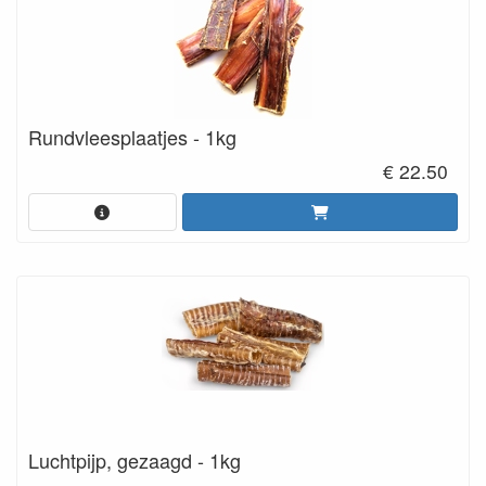
Rundvleesplaatjes - 1kg
€ 22.50
Luchtpijp, gezaagd - 1kg