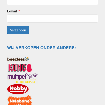
E-mail
WIJ VERKOPEN ONDER ANDERE: