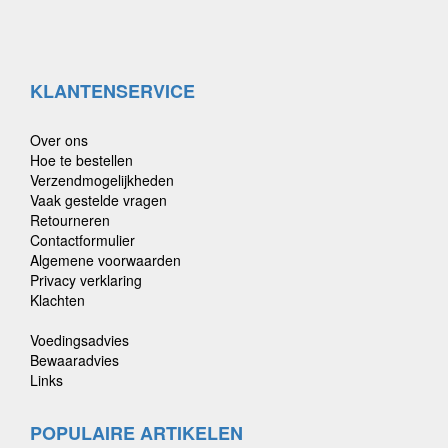
KLANTENSERVICE
Over ons
Hoe te bestellen
Verzendmogelijkheden
Vaak gestelde vragen
Retourneren
Contactformulier
Algemene voorwaarden
Privacy verklaring
Klachten
Voedingsadvies
Bewaaradvies
Links
POPULAIRE ARTIKELEN