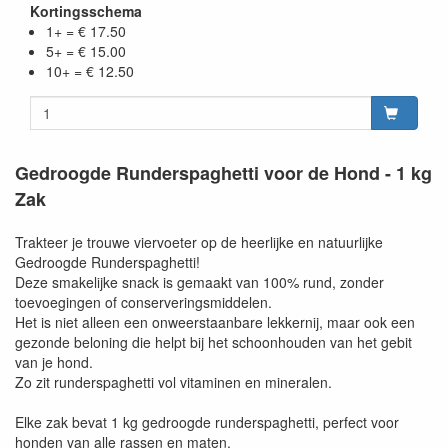
Kortingsschema
1+ = € 17.50
5+ = € 15.00
10+ = € 12.50
Gedroogde Runderspaghetti voor de Hond - 1 kg
Zak
Trakteer je trouwe viervoeter op de heerlijke en natuurlijke
Gedroogde Runderspaghetti!
Deze smakelijke snack is gemaakt van 100% rund, zonder
toevoegingen of conserveringsmiddelen.
Het is niet alleen een onweerstaanbare lekkernij, maar ook een
gezonde beloning die helpt bij het schoonhouden van het gebit
van je hond.
Zo zit runderspaghetti vol vitaminen en mineralen.
Elke zak bevat 1 kg gedroogde runderspaghetti, perfect voor
honden van alle rassen en maten.