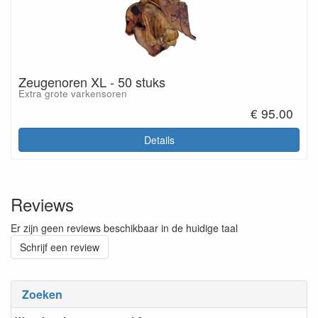
Zeugenoren XL - 50 stuks
Extra grote varkensoren
€ 95.00
Details
Reviews
Er zijn geen reviews beschikbaar in de huidige taal
Schrijf een review
Zoeken