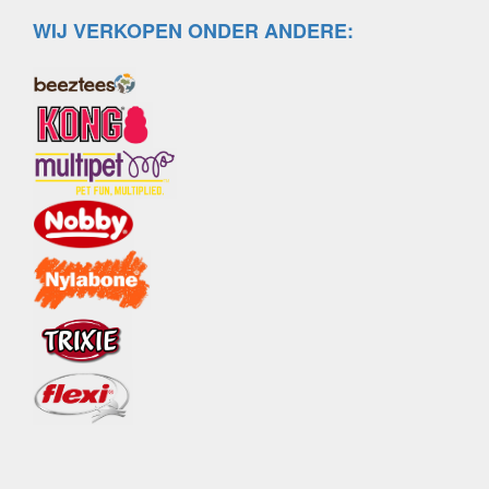
WIJ VERKOPEN ONDER ANDERE: