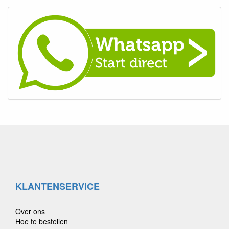
KLANTENSERVICE
Over ons
Hoe te bestellen