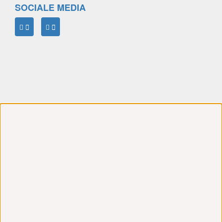
SOCIALE MEDIA