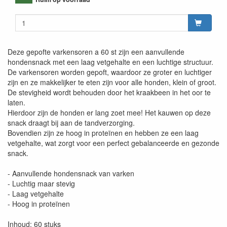
Deze gepofte varkensoren a 60 st zijn een aanvullende
hondensnack met een laag vetgehalte en een luchtige structuur.
De varkensoren worden gepoft, waardoor ze groter en luchtiger
zijn en ze makkelijker te eten zijn voor alle honden, klein of groot.
De stevigheid wordt behouden door het kraakbeen in het oor te
laten.
Hierdoor zijn de honden er lang zoet mee! Het kauwen op deze
snack draagt bij aan de tandverzorging.
Bovendien zijn ze hoog in proteïnen en hebben ze een laag
vetgehalte, wat zorgt voor een perfect gebalanceerde en gezonde
snack.
- Aanvullende hondensnack van varken
- Luchtig maar stevig
- Laag vetgehalte
- Hoog in proteïnen
Inhoud: 60 stuks