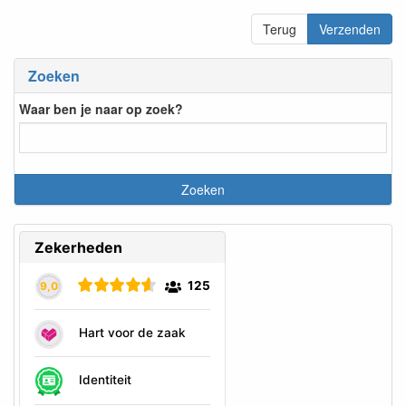
Terug
Verzenden
Zoeken
Waar ben je naar op zoek?