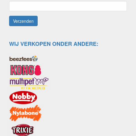
WIJ VERKOPEN ONDER ANDERE: