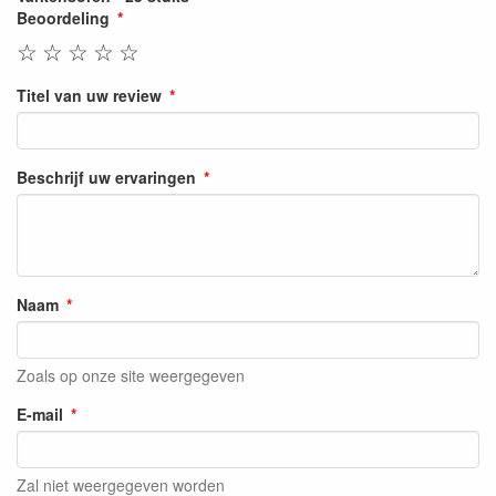
Beoordeling
☆
☆
☆
☆
☆
Titel van uw review
Beschrijf uw ervaringen
Naam
Zoals op onze site weergegeven
E-mail
Zal niet weergegeven worden