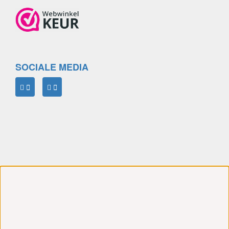
SOCIALE MEDIA