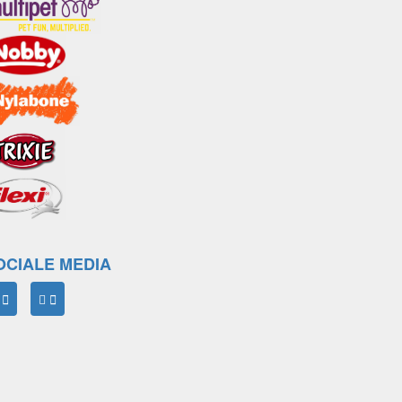
OCIALE MEDIA