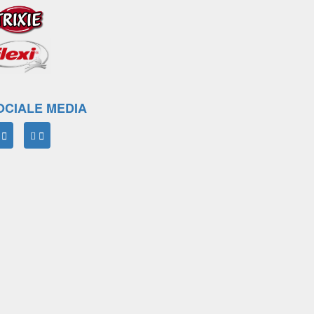
OCIALE MEDIA