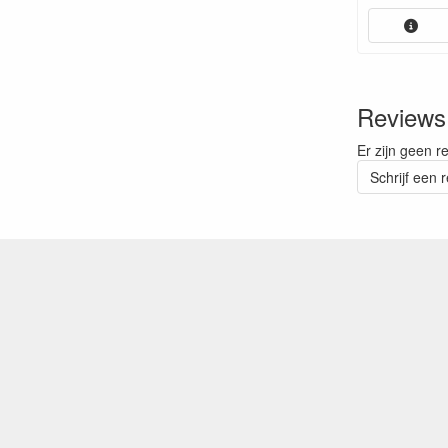
Reviews
Er zijn geen r
Schrijf een 