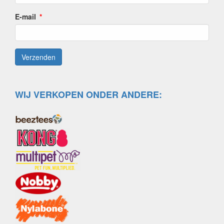
E-mail
WIJ VERKOPEN ONDER ANDERE: