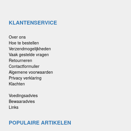
KLANTENSERVICE
Over ons
Hoe te bestellen
Verzendmogelijkheden
Vaak gestelde vragen
Retourneren
Contactformulier
Algemene voorwaarden
Privacy verklaring
Klachten
Voedingsadvies
Bewaaradvies
Links
POPULAIRE ARTIKELEN