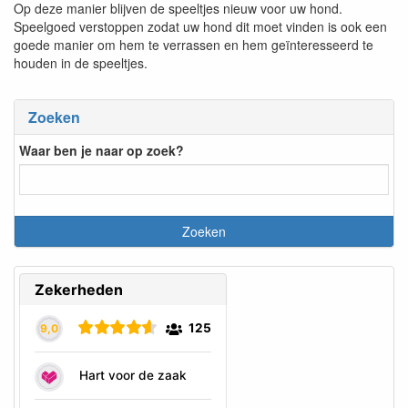
Op deze manier blijven de speeltjes nieuw voor uw hond.
Speelgoed verstoppen zodat uw hond dit moet vinden is ook een
goede manier om hem te verrassen en hem geïnteresseerd te
houden in de speeltjes.
Zoeken
Waar ben je naar op zoek?