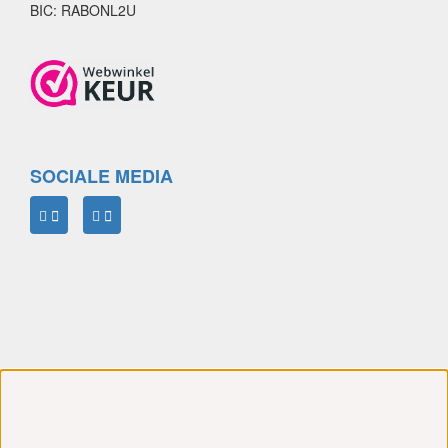
BIC: RABONL2U
SOCIALE MEDIA