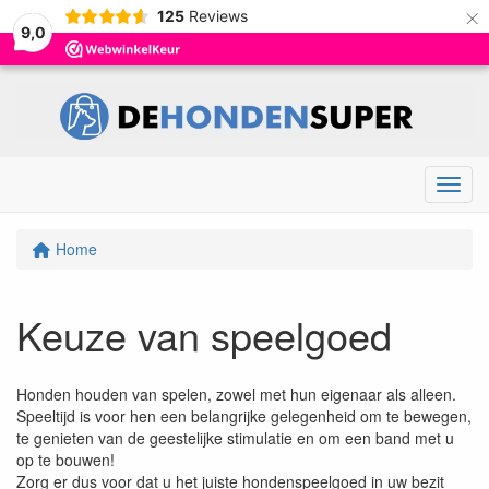
×
125
Reviews
9,0
Menu
Home
Keuze van speelgoed
Honden houden van spelen, zowel met hun eigenaar als alleen.
Speeltijd is voor hen een belangrijke gelegenheid om te bewegen,
te genieten van de geestelijke stimulatie en om een band met u
op te bouwen!
Zorg er dus voor dat u het juiste hondenspeelgoed in uw bezit