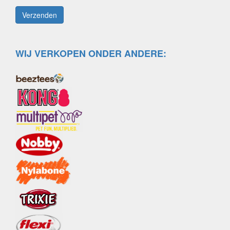
WIJ VERKOPEN ONDER ANDERE: