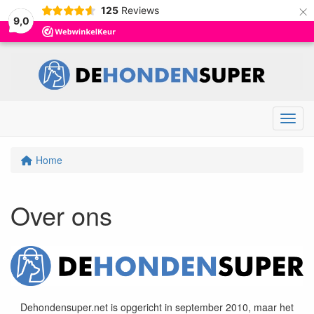
×
125
Reviews
9,0
Menu
Home
Over ons
Dehondensuper.net is opgericht in september 2010, maar het