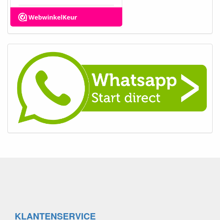
KLANTENSERVICE