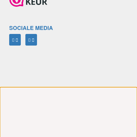
SOCIALE MEDIA