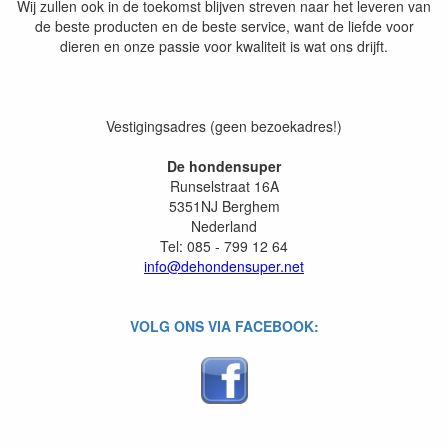
Wij zullen ook in de toekomst blijven streven naar het leveren van
de beste producten en de beste service, want de liefde voor
dieren en onze passie voor kwaliteit is wat ons drijft.
Vestigingsadres (geen bezoekadres!)
De hondensuper
Runselstraat 16A
5351NJ Berghem
Nederland
Tel: 085 - 799 12 64
info@dehondensuper.net
VOLG ONS VIA FACEBOOK: