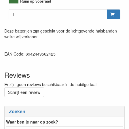
Ruim op voorraad
Deze batterijen zijn geschikt voor de lichtgevende halsbanden
welke wij verkopen.
EAN Code: 6942449562425
Reviews
Er zijn geen reviews beschikbaar in de huidige taal
Schrijf een review
Zoeken
Waar ben je naar op zoek?