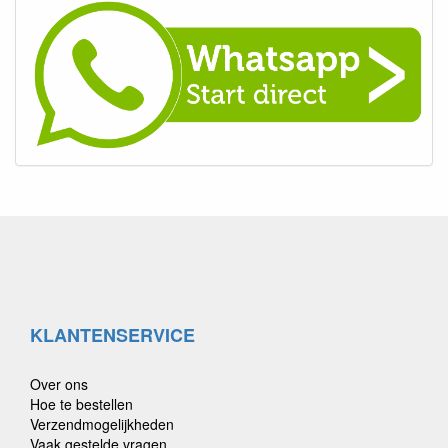
KLANTENSERVICE
Over ons
Hoe te bestellen
Verzendmogelijkheden
Vaak gestelde vragen