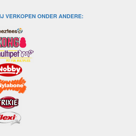
IJ VERKOPEN ONDER ANDERE: