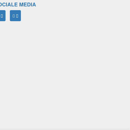
OCIALE MEDIA