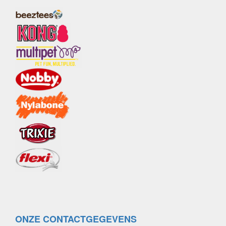
ONZE CONTACTGEGEVENS