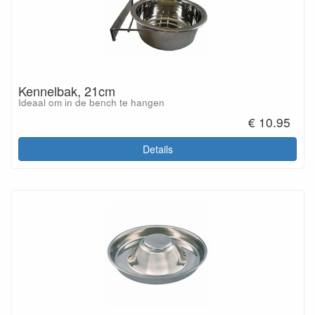
Kennelbak, 21cm
Ideaal om in de bench te hangen
€ 10.95
Details