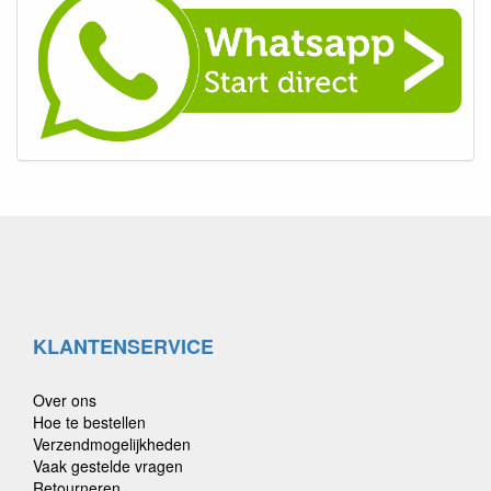
KLANTENSERVICE
Over ons
Hoe te bestellen
Verzendmogelijkheden
Vaak gestelde vragen
Retourneren