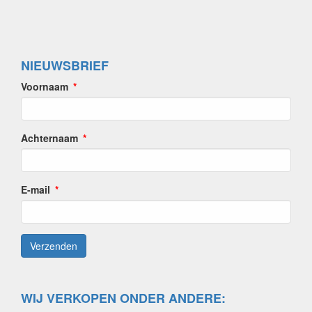
NIEUWSBRIEF
Voornaam
Achternaam
E-mail
WIJ VERKOPEN ONDER ANDERE: