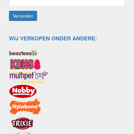
WIJ VERKOPEN ONDER ANDERE: