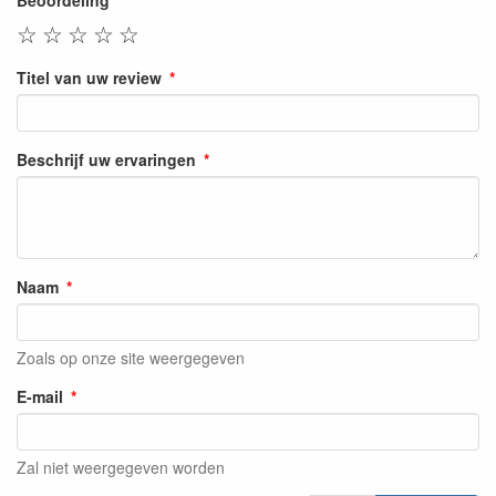
☆
☆
☆
☆
☆
Titel van uw review
Beschrijf uw ervaringen
Naam
Zoals op onze site weergegeven
E-mail
Zal niet weergegeven worden