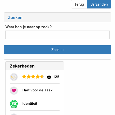
Terug
Verzenden
Zoeken
Waar ben je naar op zoek?