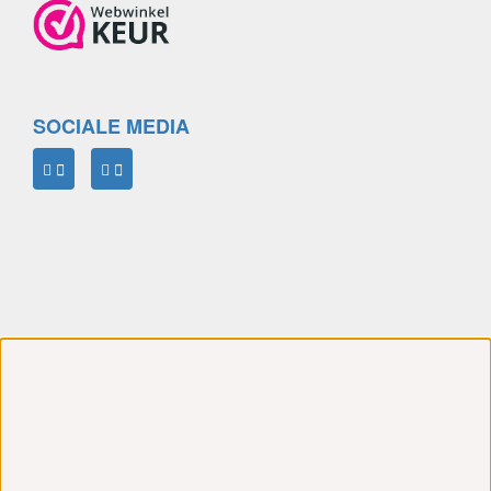
SOCIALE MEDIA