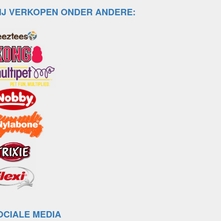
IJ VERKOPEN ONDER ANDERE:
OCIALE MEDIA