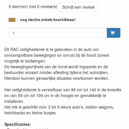
0 ster(ren) met 0 review(s)
Schrijf een review
nog slechts enkele beschikbaar!
Dit RAC veiligheidsrek is te gebruiken in de auto om
onvoorspelbare bewegingen en onrust bij de hond zoveel
mogelijk te bedwingen.
De bewegingsvrijheid van de hond wordt ingeperkt en de
bestuurder ervaart minder afleiding tijdens het autorijden.
Hierdoor kunnen gevaarlijke situaties voorkomen worden.
Het veiligheidsrek is verstelbaar van 86 cm tot 140 in de breedte
en van 59 cm tot 109 cm in de hoogte en gemakkelijk te
installeren.
Het rek is geschikt voor 3 tot 5 deurs auto's, station wagons,
hatchbacks en kleine busjes.
Specificaties: