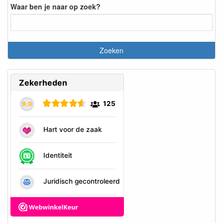
Waar ben je naar op zoek?