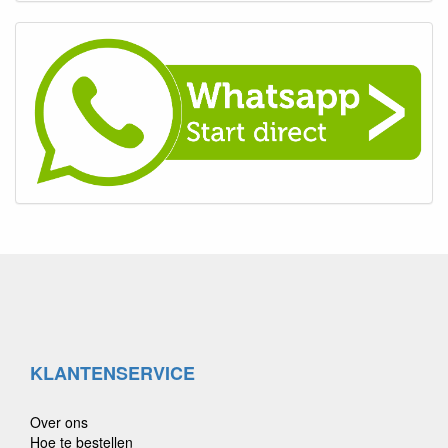
KLANTENSERVICE
Over ons
Hoe te bestellen