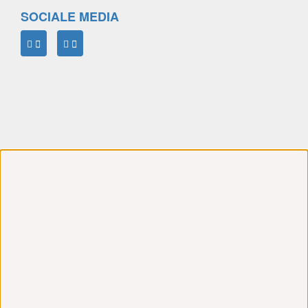
SOCIALE MEDIA