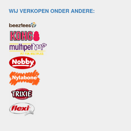
WIJ VERKOPEN ONDER ANDERE: