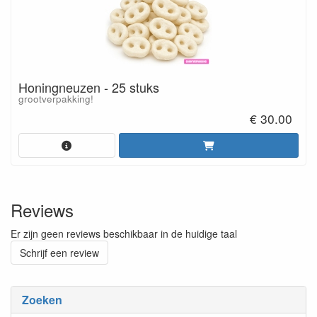
Honingneuzen - 25 stuks
grootverpakking!
€ 30.00
Reviews
Er zijn geen reviews beschikbaar in de huidige taal
Schrijf een review
Zoeken