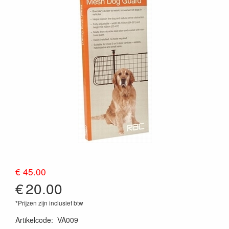
€ 45.00
€
20.00
*Prijzen zijn inclusief btw
Artikelcode
:
VA009