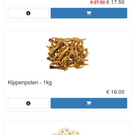
€ 17.50
€ 27.50
Kippenpoten - 1kg
€ 16.00