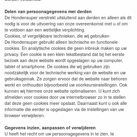
Delen van persoonsgegevens met derden
De Hondensuper verstrekt uitsluitend aan derden en alleen als dit
nodig is voor de uitvoering van onze overeenkomst met u of om
te voldoen aan een wettelijke verplichting.
Cookies, of vergelijkbare technieken, die wij gebruiken
De Hondensuper gebruikt alleen technische en functionele
cookies. En analytische cookies die geen inbreuk maken op uw
privacy. Een cookie is een klein tekstbestand dat bij het eerste
bezoek aan deze website wordt opgeslagen op uw computer,
tablet of smartphone. De cookies die wij gebruiken zijn
noodzakelijk voor de technische werking van de website en uw
gebruiksgemak. Ze zorgen ervoor dat de website naar behoren
werkt en onthouden bijvoorbeeld uw voorkeursinstellingen. Ook
kunnen wij hiermee onze website optimaliseren. U kunt zich
afmelden voor cookies door uw internetbrowser zo in te stellen
dat deze geen cookies meer opslaat. Daarnaast kunt u ook alle
informatie die eerder is opgeslagen via de instellingen van uw
browser verwijderen.
Gegevens inzien, aanpassen of verwijderen
U heeft het recht om uw persoonsgegevens in te zien, te