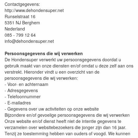
Contactgegevens:
http://www.dehondensuper.net
Runselstraat 16
5351 NJ Berghem
Nederland
085 - 799 12 64
info@dehondensuper.net
Persoonsgegevens die wij verwerken
De Hondensuper verwerkt uw persoonsgegevens doordat u
gebruik maakt van onze diensten en/of omdat u deze zelf aan ons
verstrekt. Hieronder vindt u een overzicht van de
persoonsgegevens die wij verwerken:
- Voor- en achternaam
- Adresgegevens
- Telefoonnummer
- E-mailadres
- Gegevens over uw activiteiten op onze website
Bijzondere en/of gevoelige persoonsgegevens die wij verwerken
Onze website en/of dienst heeft niet de intentie gegevens te
verzamelen over websitebezoekers die jonger zijn dan 16 jaar.
Tenzij ze toestemming hebben van ouders of voogd. We kunnen