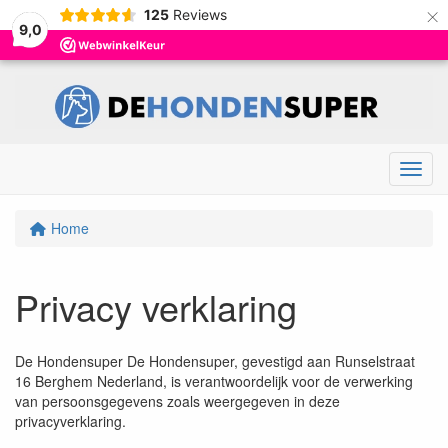
×
125
Reviews
9,0
Menu
Home
Privacy verklaring
De Hondensuper De Hondensuper, gevestigd aan Runselstraat
16 Berghem Nederland, is verantwoordelijk voor de verwerking
van persoonsgegevens zoals weergegeven in deze
privacyverklaring.