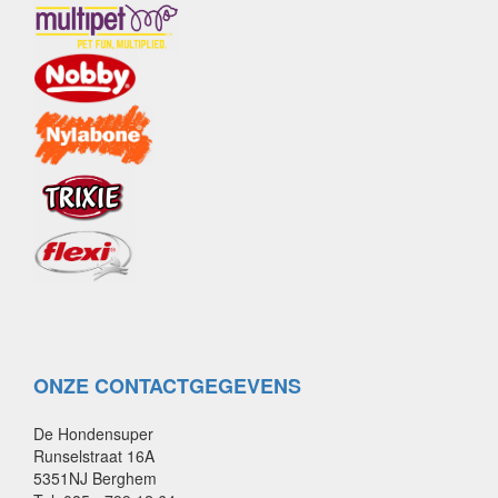
ONZE CONTACTGEGEVENS
De Hondensuper
Runselstraat 16A
5351NJ Berghem