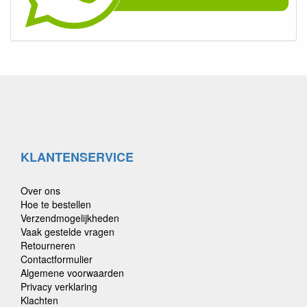
KLANTENSERVICE
Over ons
Hoe te bestellen
Verzendmogelijkheden
Vaak gestelde vragen
Retourneren
Contactformulier
Algemene voorwaarden
Privacy verklaring
Klachten