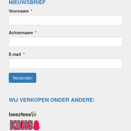
NIEUWSBRIEF
Voornaam
Achternaam
E-mail
WIJ VERKOPEN ONDER ANDERE: