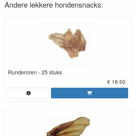
Andere lekkere hondensnacks:
Runderoren - 25 stuks
€ 18.50