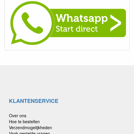
KLANTENSERVICE
Over ons
Hoe te bestellen
Verzendmogelijkheden
Vaak gestelde vragen