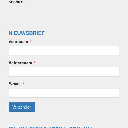
Kophuid
NIEUWSBRIEF
Voornaam
Achternaam
E-mail