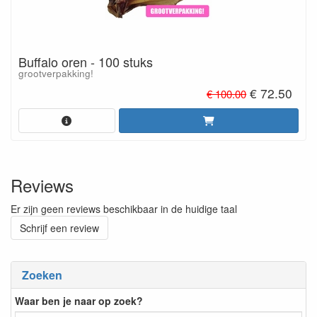
Buffalo oren - 100 stuks
grootverpakking!
€ 72.50
€ 100.00
Reviews
Er zijn geen reviews beschikbaar in de huidige taal
Schrijf een review
Zoeken
Waar ben je naar op zoek?