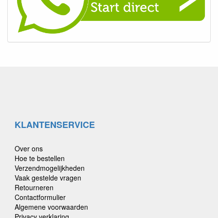
KLANTENSERVICE
Over ons
Hoe te bestellen
Verzendmogelijkheden
Vaak gestelde vragen
Retourneren
Contactformulier
Algemene voorwaarden
Privacy verklaring