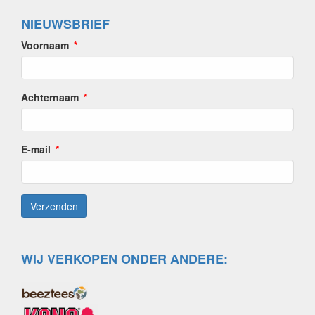
NIEUWSBRIEF
Voornaam
Achternaam
E-mail
WIJ VERKOPEN ONDER ANDERE: