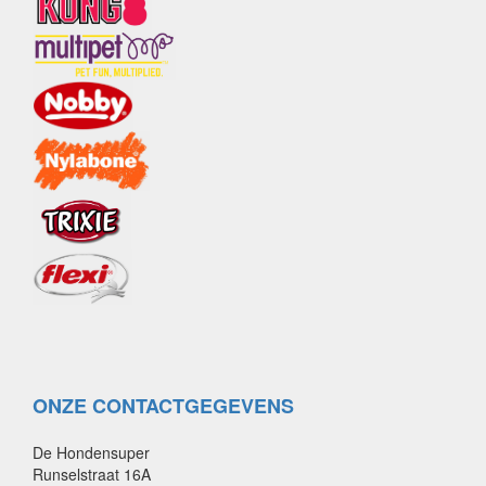
ONZE CONTACTGEGEVENS
De Hondensuper
Runselstraat 16A