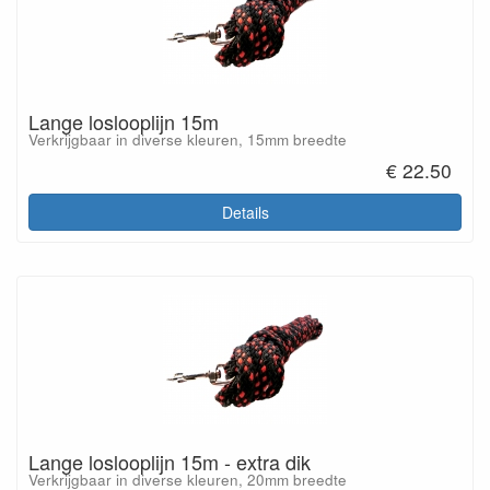
Lange loslooplijn 15m
Verkrijgbaar in diverse kleuren, 15mm breedte
€ 22.50
Details
Lange loslooplijn 15m - extra dik
Verkrijgbaar in diverse kleuren, 20mm breedte