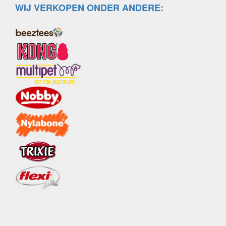
WIJ VERKOPEN ONDER ANDERE: