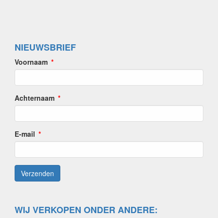
NIEUWSBRIEF
Voornaam
Achternaam
E-mail
WIJ VERKOPEN ONDER ANDERE: