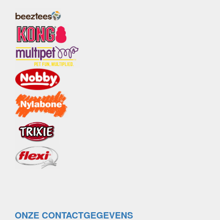
ONZE CONTACTGEGEVENS