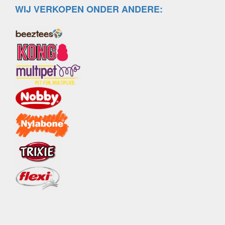
WIJ VERKOPEN ONDER ANDERE: