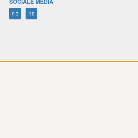
SOCIALE MEDIA