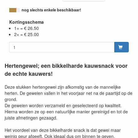
nog slechts enkele beschikbaar!
Kortingsschema
1+ = € 26.50
2+ = € 25.00
Hertengewei; een bikkelharde kauwsnack voor
de echte kauwers!
Deze stukken hertengewei zijn afkomstig van de mannelijke
herten. De geweien vallen in het voorjaar net na de paartijd op de
grond.
De geweien worden verzameld en geselecteerd op kwaliteit.
Hierna worden ze op een natuurlijke manier gereinigd en tot de
juiste afmetingen gezaagd.
Het voordeel van deze bikkelharde snack is dat gewei maar
weinig geur afgeeft. Ook ideaal dus om binnen te geven.