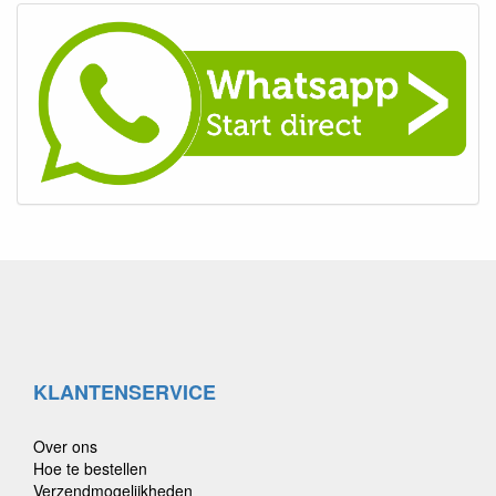
KLANTENSERVICE
Over ons
Hoe te bestellen
Verzendmogelijkheden