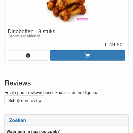
Dinobotten - 8 stuks
Grootverpakking!
€ 49.50
Reviews
Er zijn geen reviews beschikbaar in de huidige taal
Schrijf een review
Zoeken
Waar ben je naar op zoek?