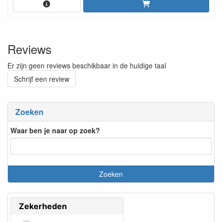
Reviews
Er zijn geen reviews beschikbaar in de huidige taal
Schrijf een review
Zoeken
Waar ben je naar op zoek?