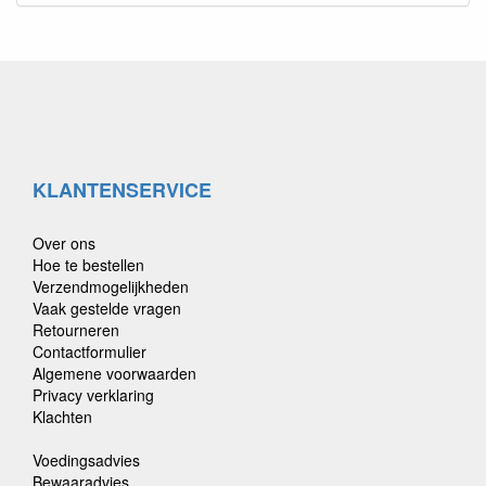
KLANTENSERVICE
Over ons
Hoe te bestellen
Verzendmogelijkheden
Vaak gestelde vragen
Retourneren
Contactformulier
Algemene voorwaarden
Privacy verklaring
Klachten
Voedingsadvies
Bewaaradvies