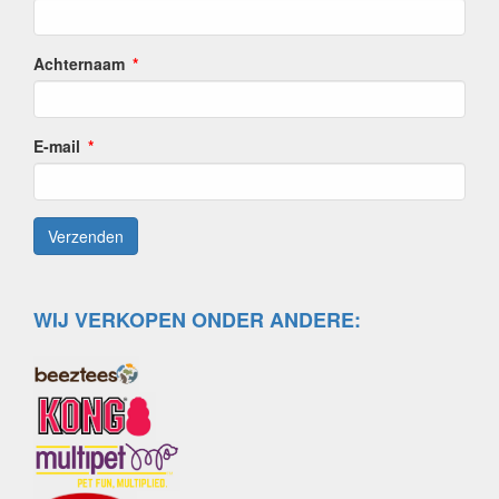
Achternaam
E-mail
WIJ VERKOPEN ONDER ANDERE: