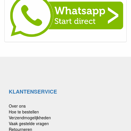
KLANTENSERVICE
Over ons
Hoe te bestellen
Verzendmogelijkheden
Vaak gestelde vragen
Retourneren