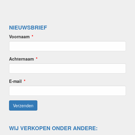
NIEUWSBRIEF
Voornaam
Achternaam
E-mail
WIJ VERKOPEN ONDER ANDERE: