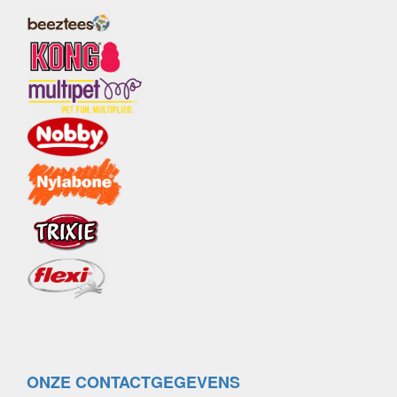
ONZE CONTACTGEGEVENS