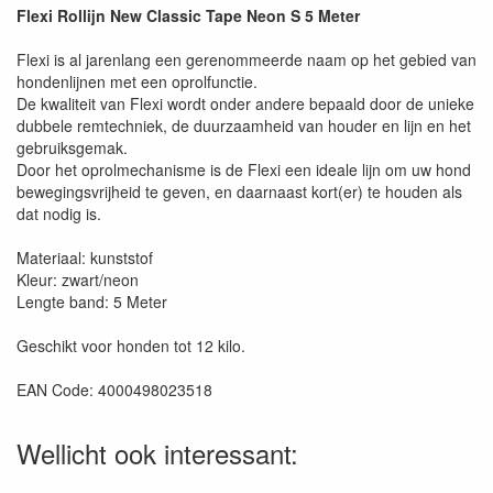
Flexi Rollijn New Classic Tape Neon S 5 Meter
Flexi is al jarenlang een gerenommeerde naam op het gebied van
hondenlijnen met een oprolfunctie.
De kwaliteit van Flexi wordt onder andere bepaald door de unieke
dubbele remtechniek, de duurzaamheid van houder en lijn en het
gebruiksgemak.
Door het oprolmechanisme is de Flexi een ideale lijn om uw hond
bewegingsvrijheid te geven, en daarnaast kort(er) te houden als
dat nodig is.
Materiaal: kunststof
Kleur: zwart/neon
Lengte band: 5 Meter
Geschikt voor honden tot 12 kilo.
EAN Code: 4000498023518
Wellicht ook interessant: