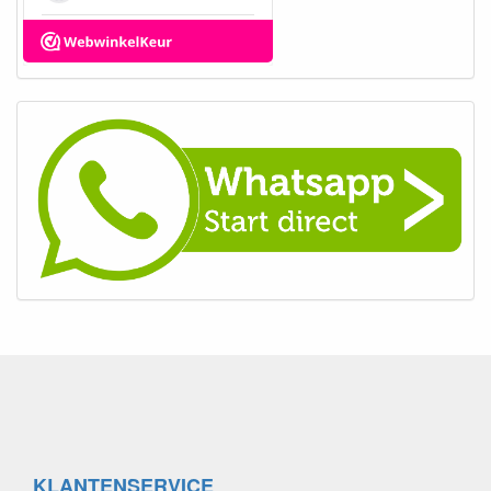
KLANTENSERVICE