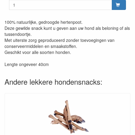
100% natuurlijke, gedroogde hertenpoot.
Deze gewilde snack kunt u geven aan uw hond als beloning of als
tussendoortje.
Met uiterste zorg geproduceerd zonder toevoegingen van
conserveermiddelen en smaakstoffen.
Geschikt voor alle soorten honden.
Lengte ongeveer 40cm
Andere lekkere hondensnacks: