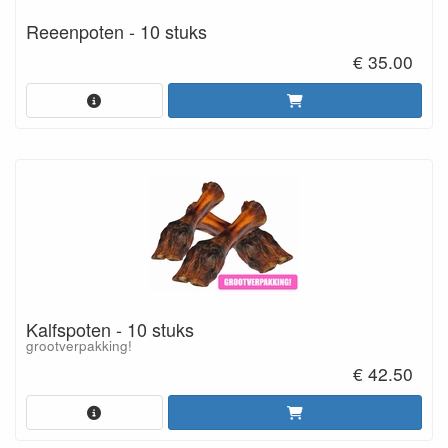
Reeenpoten - 10 stuks
€ 35.00
Kalfspoten - 10 stuks
grootverpakking!
€ 42.50