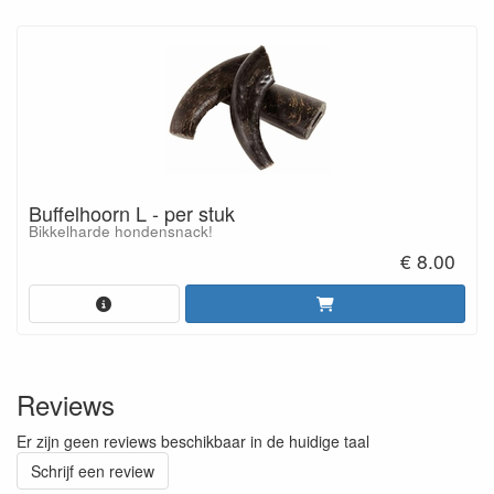
Buffelhoorn L - per stuk
Bikkelharde hondensnack!
€ 8.00
Reviews
Er zijn geen reviews beschikbaar in de huidige taal
Schrijf een review