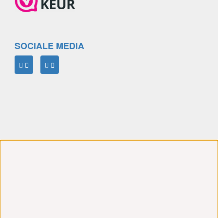
SOCIALE MEDIA