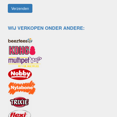
WIJ VERKOPEN ONDER ANDERE: