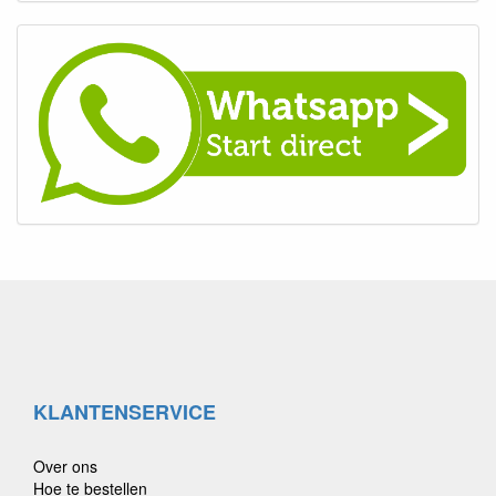
KLANTENSERVICE
Over ons
Hoe te bestellen