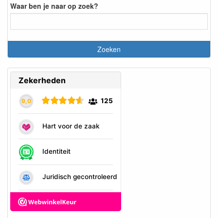
Waar ben je naar op zoek?