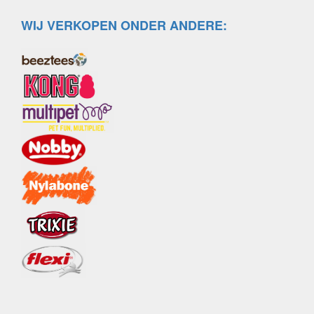
WIJ VERKOPEN ONDER ANDERE: