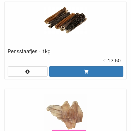
Pensstaafjes - 1kg
€ 12.50