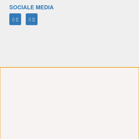
SOCIALE MEDIA