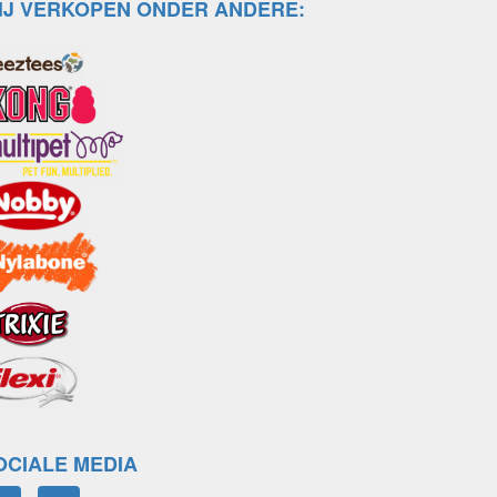
IJ VERKOPEN ONDER ANDERE:
OCIALE MEDIA