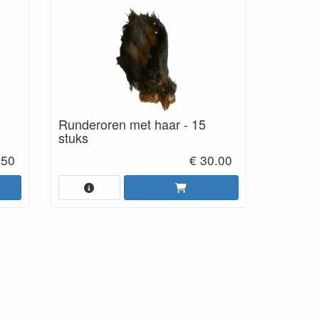
Runderoren met haar - 15
stuks
.50
€ 30.00