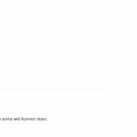
ren soms wel kunnen doen.